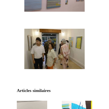
Articles similaires